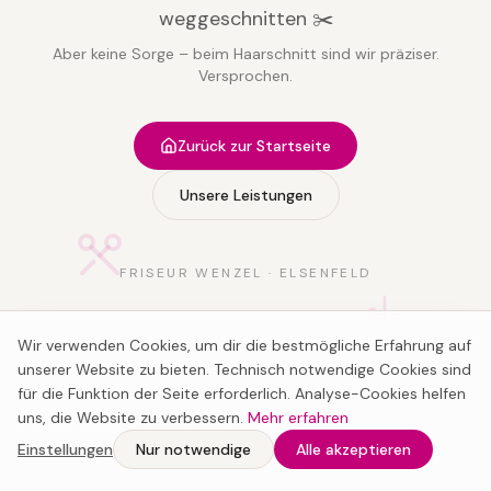
weggeschnitten ✂️
Aber keine Sorge – beim Haarschnitt sind wir präziser.
Versprochen.
Zurück zur Startseite
Unsere Leistungen
FRISEUR WENZEL · ELSENFELD
Wir verwenden Cookies, um dir die bestmögliche Erfahrung auf
unserer Website zu bieten. Technisch notwendige Cookies sind
für die Funktion der Seite erforderlich. Analyse-Cookies helfen
uns, die Website zu verbessern.
Mehr erfahren
Einstellungen
Nur notwendige
Alle akzeptieren