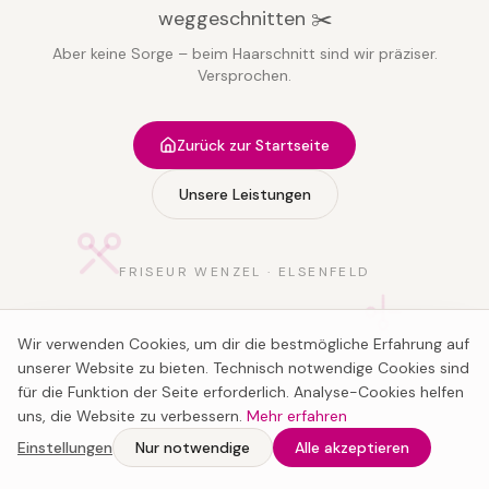
weggeschnitten ✂️
Aber keine Sorge – beim Haarschnitt sind wir präziser.
Versprochen.
Zurück zur Startseite
Unsere Leistungen
FRISEUR WENZEL · ELSENFELD
Wir verwenden Cookies, um dir die bestmögliche Erfahrung auf
unserer Website zu bieten. Technisch notwendige Cookies sind
für die Funktion der Seite erforderlich. Analyse-Cookies helfen
uns, die Website zu verbessern.
Mehr erfahren
Einstellungen
Nur notwendige
Alle akzeptieren