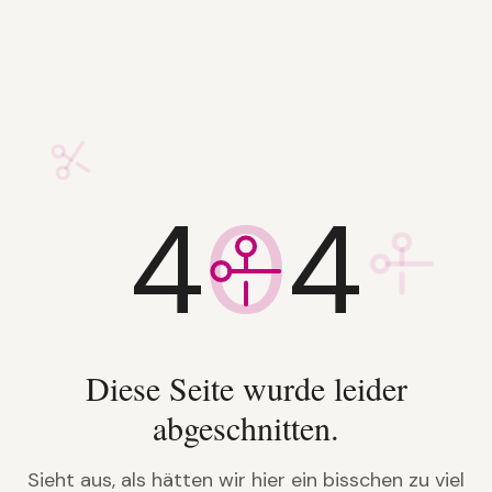
4
0
4
Diese Seite wurde leider
abgeschnitten.
Sieht aus, als hätten wir hier ein bisschen zu viel