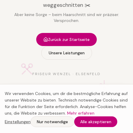
weggeschnitten ✂️
Aber keine Sorge – beim Haarschnitt sind wir präziser.
Versprochen.
Zurück zur Startseite
Unsere Leistungen
FRISEUR WENZEL · ELSENFELD
Wir verwenden Cookies, um dir die bestmögliche Erfahrung auf
unserer Website zu bieten. Technisch notwendige Cookies sind
für die Funktion der Seite erforderlich. Analyse-Cookies helfen
uns, die Website zu verbessern.
Mehr erfahren
Einstellungen
Nur notwendige
Alle akzeptieren