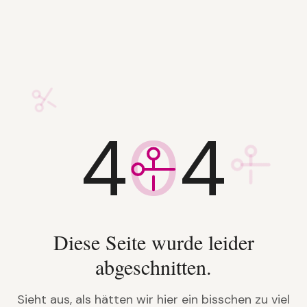
4
0
4
Diese Seite wurde leider
abgeschnitten.
Sieht aus, als hätten wir hier ein bisschen zu viel